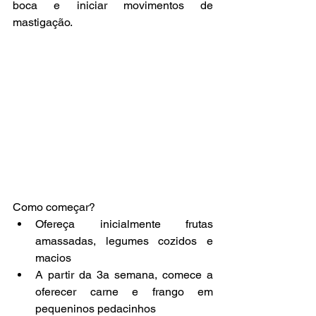
boca e iniciar movimentos de 
mastigação.
Como começar?
Ofereça inicialmente frutas 
amassadas, legumes cozidos e 
macios
A partir da 3a semana, comece a 
oferecer carne e frango em 
pequeninos pedacinhos 