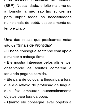
(SBP). Nessa idade, o leite materno ou 
a fórmula já não são tão suficientes 
para suprir todas as necessidades 
nutricionais do bebê, especialmente de 
ferro e zinco.
Uma das coisas que precisamos notar 
são os *
Sinais de Prontidão
* 
- O bebê consegue sentar-se com apoio 
e manter a cabeça firme.
- Ele mostra interesse pelos alimentos, 
observando os adultos comerem e 
tentando pegar a comida.
- Ele para de colocar a lingua para fora, 
que é o reflexo de protrusão da língua, 
que faz empurrar automaticamente 
objetos para fora da boca.
- Quanto ele consegue levar objetos à 