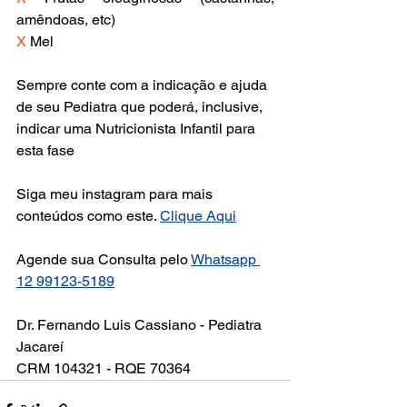
amêndoas, etc)
X
 Mel 
Sempre conte com a indicação e ajuda 
de seu Pediatra que poderá, inclusive, 
indicar uma Nutricionista Infantil para 
esta fase
Siga meu instagram para mais 
conteúdos como este. 
Clique Aqui
Agende sua Consulta pelo 
Whatsapp 
12 99123-5189
Dr. Fernando Luis Cassiano - Pediatra 
Jacareí
CRM 104321 - RQE 70364