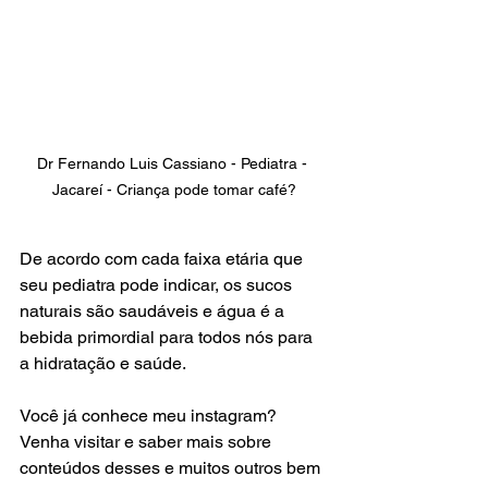
Dr Fernando Luis Cassiano - Pediatra - 
Jacareí - Criança pode tomar café?
De acordo com cada faixa etária que 
seu pediatra pode indicar, os sucos 
naturais são saudáveis e água é a 
bebida primordial para todos nós para 
a hidratação e saúde.
Você já conhece meu instagram? 
Venha visitar e saber mais sobre 
conteúdos desses e muitos outros bem 