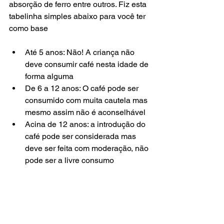
absorção de ferro entre outros. Fiz esta 
tabelinha simples abaixo para você ter 
como base
Até 5 anos: Não! A criança não 
deve consumir café nesta idade de 
forma alguma
De 6 a 12 anos: O café pode ser 
consumido com muita cautela mas 
mesmo assim não é aconselhável
Acina de 12 anos: a introdução do 
café pode ser considerada mas 
deve ser feita com moderação, não 
pode ser a livre consumo